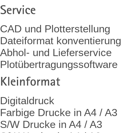
CAD und Plotterstellung
Dateiformat konventierung
Abhol- und Lieferservice
Plotübertragungssoftware
Digitaldruck
Farbige Drucke in A4 / A3
S/W Drucke in A4 / A3