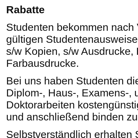
Rabatte
Studenten bekommen nach V
gültigen Studentenausweise
s/w Kopien, s/w Ausdrucke,
Farbausdrucke.
Bei uns haben Studenten die
Diplom-, Haus-, Examens-, 
Doktorarbeiten kostengünst
und anschließend binden zu
Selbstverständlich erhalten