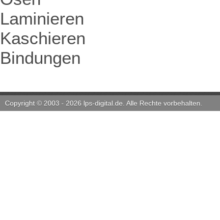
Laminieren
Kaschieren
Bindungen
Copyright © 2003 - 2026 lps-digital.de. Alle Rechte vorbehalten.